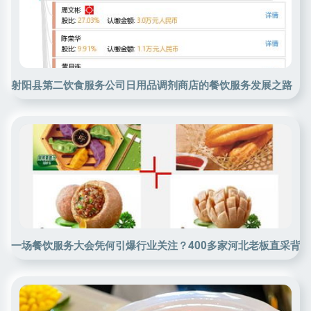
射阳县第二饮食服务公司日用品调剂商店的餐饮服务发展之路
一场餐饮服务大会凭何引爆行业关注？400多家河北老板直采背