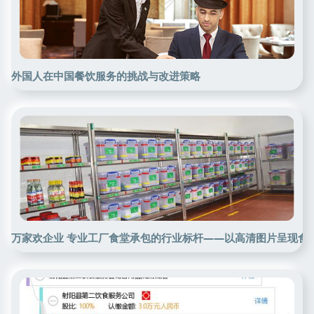
外国人在中国餐饮服务的挑战与改进策略
万家欢企业 专业工厂食堂承包的行业标杆——以高清图片呈现食