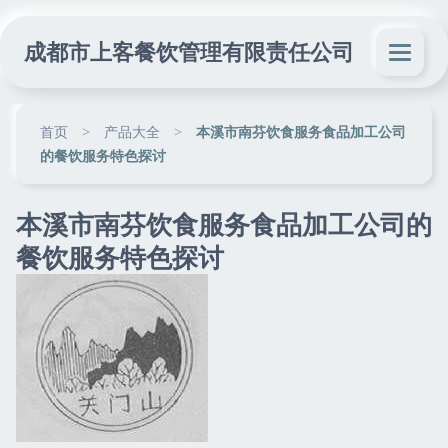
成都市上客餐饮管理有限责任公司
首页
>
产品大全
>
本溪市南芬饮食服务食品加工公司
的餐饮服务特色探讨
本溪市南芬饮食服务食品加工公司的
餐饮服务特色探讨