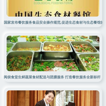
国家发布餐饮服务食品安全操作规范,促进生态食材与生态餐馆的
闽侯食堂生鲜蔬菜食材配送与团膳服务 打造餐饮服务全新标杆